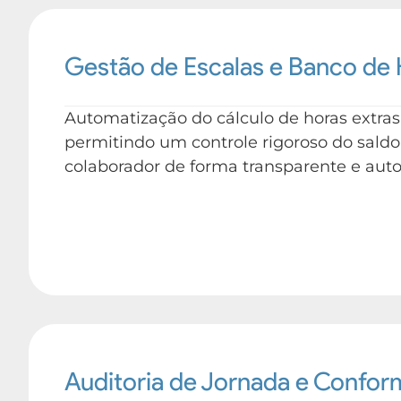
Gestão de Escalas e Banco de
Automatização do cálculo de horas extra
permitindo um controle rigoroso do saldo
colaborador de forma transparente e aut
Auditoria de Jornada e Confo