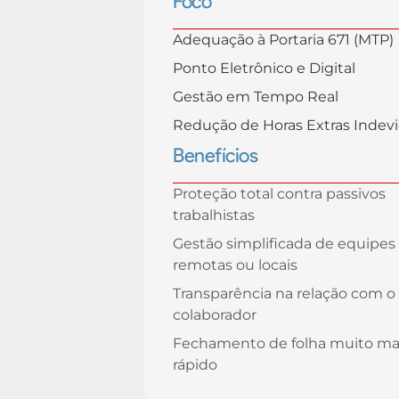
Foco
Adequação à Portaria 671 (MTP)
Ponto Eletrônico e Digital
Gestão em Tempo Real
Redução de Horas Extras Indev
Benefícios
Proteção total contra passivos
trabalhistas
Gestão simplificada de equipes
remotas ou locais
Transparência na relação com o
colaborador
Fechamento de folha muito ma
rápido