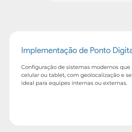
Implementação de Ponto Digita
Configuração de sistemas modernos que p
celular ou tablet, com geolocalização e s
ideal para equipes internas ou externas.