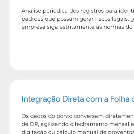
Análise periódica dos registros para ident
padrões que possam gerar riscos legais, 
empresa siga estritamente as normas do M
Integração Direta com a Folha
Os dados do ponto conversam diretamen
de DP, agilizando o fechamento mensal e
digitação ou cálculo manual de proventos