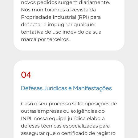
novos pedidos surgem diariamente.
Nós monitoramos a Revista da
Propriedade Industrial (RPI) para
detectar e impugnar qualquer
tentativa de uso indevido da sua
marca por terceiros.
04
Defesas Jurídicas e Manifestações
Caso o seu processo sofra oposições de
outras empresas ou exigências do
INPI, nossa equipe jurídica elabora
defesas técnicas especializadas para
assegurar que o certificado de registro