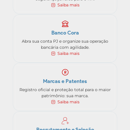
Saiba mais
Banco Cora
Abra sua conta PJ e organize sua operação
bancária com agilidade.
Saiba mais
Marcas e Patentes
Registro oficial e proteção total para o maior
patrimônio: sua marca.
Saiba mais
Recrutamento e Seleção