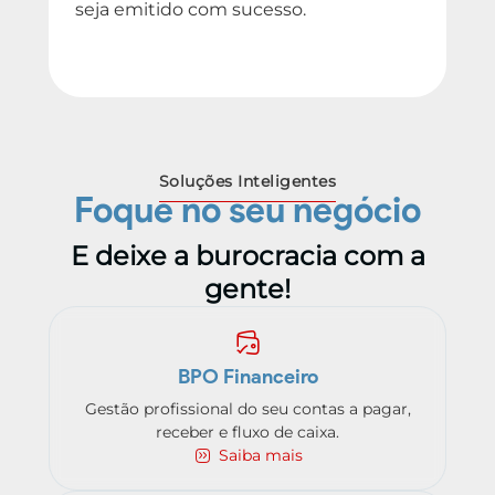
seja emitido com sucesso.
Soluções Inteligentes
Foque no seu negócio
E deixe a burocracia com a
gente!
BPO Financeiro
Gestão profissional do seu contas a pagar,
receber e fluxo de caixa.
Saiba mais