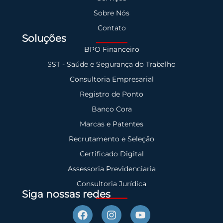
Sobre Nós
Contato
Soluções
BPO Financeiro
SST - Saúde e Segurança do Trabalho
Consultoria Empresarial
Registro de Ponto
Banco Cora
Marcas e Patentes
Recrutamento e Seleção
Certificado Digital
Assessoria Previdenciaria
Consultoria Jurídica
Siga nossas redes