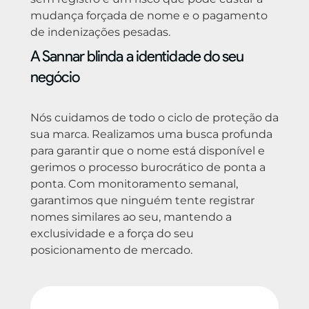
mudança forçada de nome e o pagamento
de indenizações pesadas.
A Sannar blinda a identidade do seu
negócio
Nós cuidamos de todo o ciclo de proteção da
sua marca. Realizamos uma busca profunda
para garantir que o nome está disponível e
gerimos o processo burocrático de ponta a
ponta. Com monitoramento semanal,
garantimos que ninguém tente registrar
nomes similares ao seu, mantendo a
exclusividade e a força do seu
posicionamento de mercado.