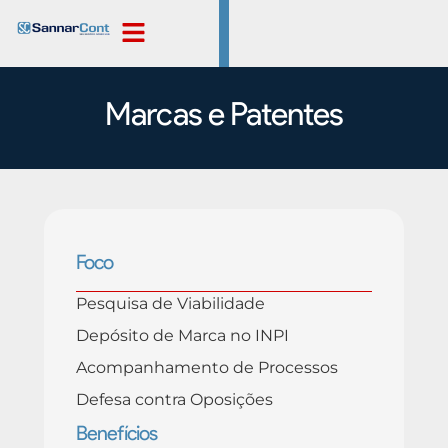
Login
Marcas e Patentes
Foco
Pesquisa de Viabilidade
Depósito de Marca no INPI
Acompanhamento de Processos
Defesa contra Oposições
Benefícios