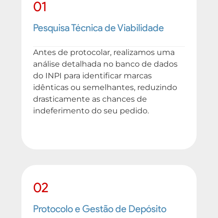
01
Pesquisa Técnica de Viabilidade
Antes de protocolar, realizamos uma
análise detalhada no banco de dados
do INPI para identificar marcas
idênticas ou semelhantes, reduzindo
drasticamente as chances de
indeferimento do seu pedido.
02
Protocolo e Gestão de Depósito