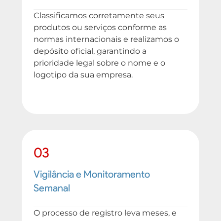
Classificamos corretamente seus
produtos ou serviços conforme as
normas internacionais e realizamos o
depósito oficial, garantindo a
prioridade legal sobre o nome e o
logotipo da sua empresa.
03
Vigilância e Monitoramento
Semanal
O processo de registro leva meses, e