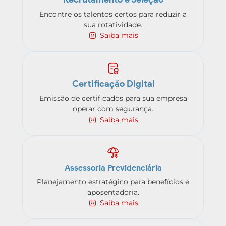
Encontre os talentos certos para reduzir a
sua rotatividade.
Saiba mais
Certificação Digital
Emissão de certificados para sua empresa
operar com segurança.
Saiba mais
Assessoria Previdenciária
Planejamento estratégico para benefícios e
aposentadoria.
Saiba mais