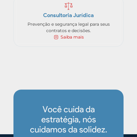
Consultoria Jurídica
Prevenção e segurança legal para seus
contratos e decisões.
Saiba mais
Você cuida da
estratégia, nós
cuidamos da solidez.