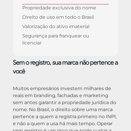
Propriedade exclusiva do nome
Direito de uso em todo o Brasil
Valorização do ativo imaterial
Segurança para franquear ou
licenciar
Sem o registro, sua marca não pertence a
você
Muitos empresários investem milhares de
reais em branding, fachadas e marketing
sem antes garantir a propriedade jurídica do
nome. No Brasil, o direito sobre uma marca
pertence a quem a registra primeiro no INPI,
e não a quem a usa há mais tempo. Operar
sem registro é um risco que pode custar a