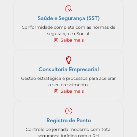
Saúde e Segurança (SST)
Conformidade completa com as normas de
segurança e eSocial.
Saiba mais
Consultoria Empresarial
Gestão estratégica e processos para acelerar
o seu crescimento.
Saiba mais
Registro de Ponto
Controle de jornada moderno com total
segurança jurídica para o RH.