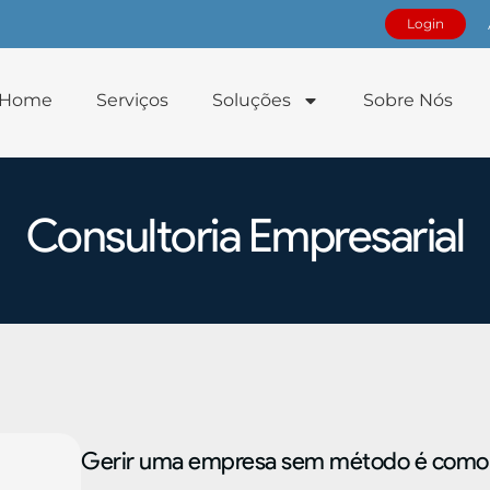
Login
Home
Serviços
Soluções
Sobre Nós
Consultoria Empresarial
Gerir uma empresa sem método é como 