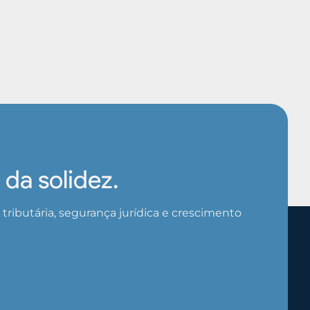
da solidez.
ributária, segurança jurídica e crescimento