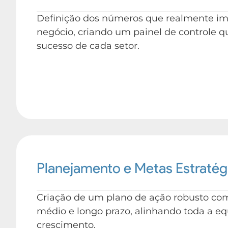
Definição dos números que realmente im
negócio, criando um painel de controle q
sucesso de cada setor.
Planejamento e Metas Estratég
Criação de um plano de ação robusto com 
médio e longo prazo, alinhando toda a e
crescimento.