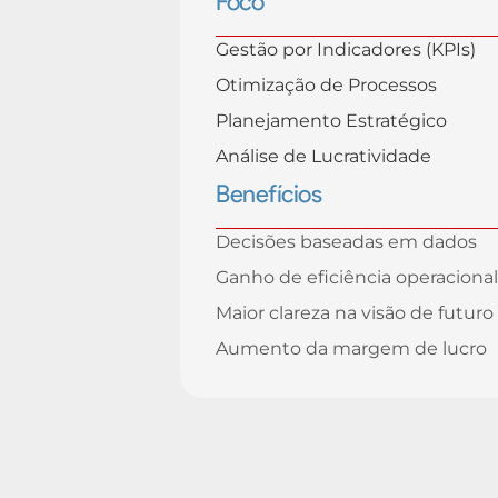
Foco
Gestão por Indicadores (KPIs)
Otimização de Processos
Planejamento Estratégico
Análise de Lucratividade
Benefícios
Decisões baseadas em dados
Ganho de eficiência operacional
Maior clareza na visão de futuro
Aumento da margem de lucro