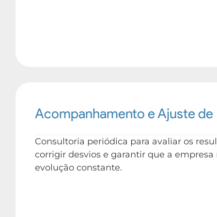
Acompanhamento e Ajuste de 
Consultoria periódica para avaliar os resu
corrigir desvios e garantir que a empres
evolução constante.