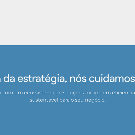
 da estratégia, nós cuidamos 
a com um ecossistema de soluções focado em eficiência t
sustentável para o seu negócio.