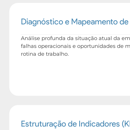
Diagnóstico e Mapeamento de
Análise profunda da situação atual da emp
falhas operacionais e oportunidades de m
rotina de trabalho.
Estruturação de Indicadores (K